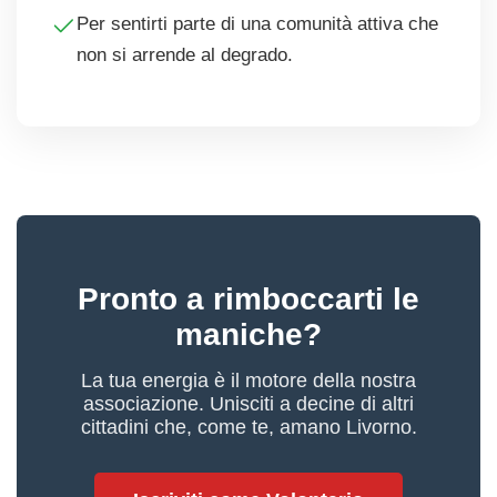
Per sentirti parte di una comunità attiva che
non si arrende al degrado.
Pronto a rimboccarti le
maniche?
La tua energia è il motore della nostra
associazione. Unisciti a decine di altri
cittadini che, come te, amano Livorno.