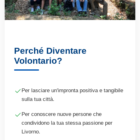
Perché Diventare
Volontario?
Per lasciare un'impronta positiva e tangibile
sulla tua città.
Per conoscere nuove persone che
condividono la tua stessa passione per
Livorno.