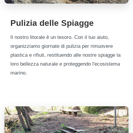
Pulizia delle Spiagge
Il nostro litorale è un tesoro. Con il tuo aiuto,
organizziamo giornate di pulizia per rimuovere
plastica e rifiuti, restituendo alle nostre spiagge la
loro bellezza naturale e proteggendo l'ecosistema
marino.