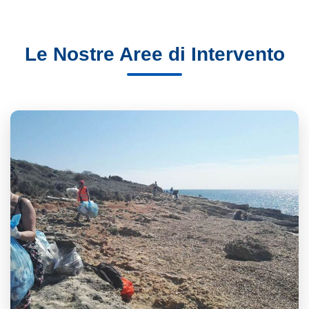
Le Nostre Aree di Intervento