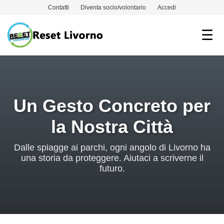
Contatti
Diventa socio/volontario
Accedi
☰
Un Gesto Concreto per
la Nostra Città
Dalle spiagge ai parchi, ogni angolo di Livorno ha
una storia da proteggere. Aiutaci a scriverne il
futuro.