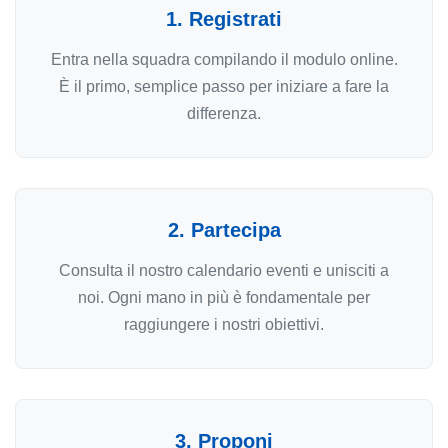
1. Registrati
Entra nella squadra compilando il modulo online.
È il primo, semplice passo per iniziare a fare la
differenza.
2. Partecipa
Consulta il nostro calendario eventi e unisciti a
noi. Ogni mano in più è fondamentale per
raggiungere i nostri obiettivi.
3. Proponi