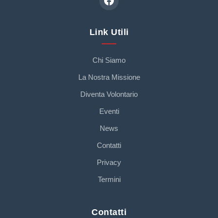
Link Utili
Chi Siamo
La Nostra Missione
Diventa Volontario
Eventi
News
Contatti
Privacy
Termini
Contatti