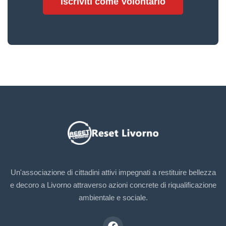
Iscriviti come Volontario
Un'associazione di cittadini attivi impegnati a restituire bellezza
e decoro a Livorno attraverso azioni concrete di riqualificazione
ambientale e sociale.