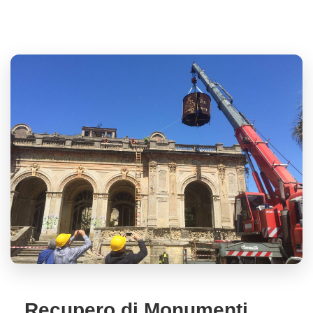
Recupero di Monumenti