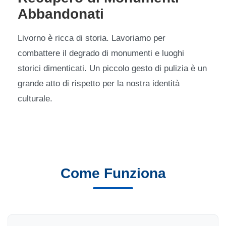
Abbandonati
Livorno è ricca di storia. Lavoriamo per
combattere il degrado di monumenti e luoghi
storici dimenticati. Un piccolo gesto di pulizia è un
grande atto di rispetto per la nostra identità
culturale.
Come Funziona