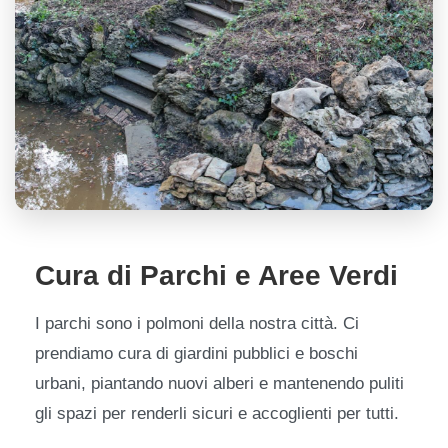
Cura di Parchi e Aree Verdi
I parchi sono i polmoni della nostra città. Ci
prendiamo cura di giardini pubblici e boschi
urbani, piantando nuovi alberi e mantenendo puliti
gli spazi per renderli sicuri e accoglienti per tutti.