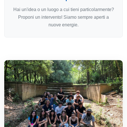
Hai un'idea o un luogo a cui tieni particolarmente?
Proponi un intervento! Siamo sempre aperti a
nuove energie.