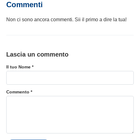
Commenti
Non ci sono ancora commenti. Sii il primo a dire la tua!
Lascia un commento
Il tuo Nome *
Commento *