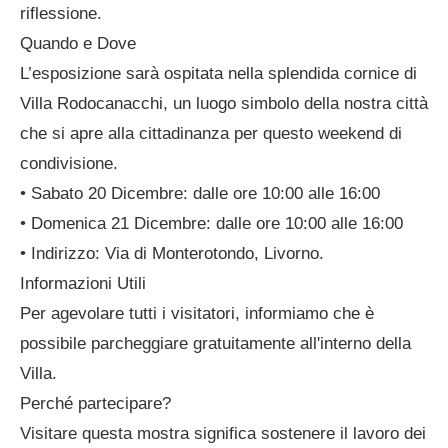
riflessione.
Quando e Dove
L’esposizione sarà ospitata nella splendida cornice di
Villa Rodocanacchi, un luogo simbolo della nostra città
che si apre alla cittadinanza per questo weekend di
condivisione.
• Sabato 20 Dicembre: dalle ore 10:00 alle 16:00
• Domenica 21 Dicembre: dalle ore 10:00 alle 16:00
• Indirizzo: Via di Monterotondo, Livorno.
Informazioni Utili
Per agevolare tutti i visitatori, informiamo che è
possibile parcheggiare gratuitamente all'interno della
Villa.
Perché partecipare?
Visitare questa mostra significa sostenere il lavoro dei