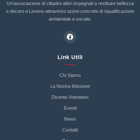
Un'associazione di cittadini attivi impegnati a restituire bellezza
e decoro a Livorno attraverso azioni concrete di riqualificazione
ambientale e sociale.
Link Utili
Chi Siamo
La Nostra Missione
Diventa Volontario
Eventi
News
Contatti