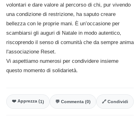
volontari e dare valore al percorso di chi, pur vivendo
una condizione di restrizione, ha saputo creare
bellezza con le proprie mani. È un’occasione per
scambiarsi gli auguri di Natale in modo autentico,
riscoprendo il senso di comunità che da sempre anima
l'associazione Reset.
Vi aspettiamo numerosi per condividere insieme
questo momento di solidarietà.
❤️ Apprezza (
1
)
💬 Commenta (0)
🔗 Condividi