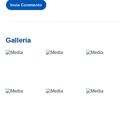
Invia Commento
Galleria