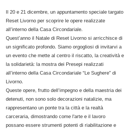
Il 20 e 21 dicembre, un appuntamento speciale targato
Reset Livorno per scoprire le opere realizzate
all’interno della Casa Circondariale.
Quest’anno il Natale di Reset Livorno si arricchisce di
un significato profondo. Siamo orgogliosi di invitarvi a
un evento che mette al centro il riscatto, la creatività e
la solidarietà: la mostra dei Presepi realizzati
all’interno della Casa Circondariale “Le Sughere” di
Livorno.
Queste opere, frutto dell’impegno e della maestria dei
detenuti, non sono solo decorazioni natalizie, ma
rappresentano un ponte tra la città e la realtà
carceraria, dimostrando come l'arte e il lavoro
possano essere strumenti potenti di riabilitazione e