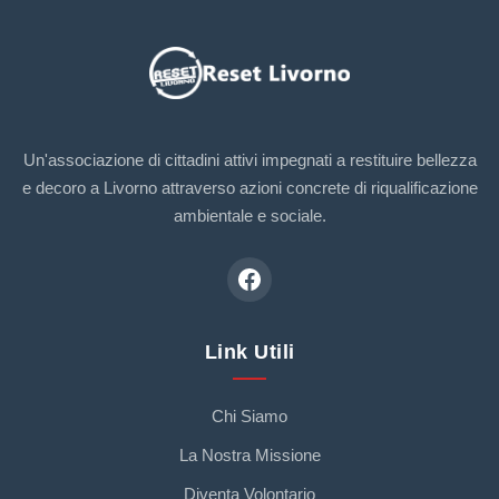
Un'associazione di cittadini attivi impegnati a restituire bellezza
e decoro a Livorno attraverso azioni concrete di riqualificazione
ambientale e sociale.
Link Utili
Chi Siamo
La Nostra Missione
Diventa Volontario