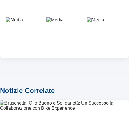
Notizie Correlate