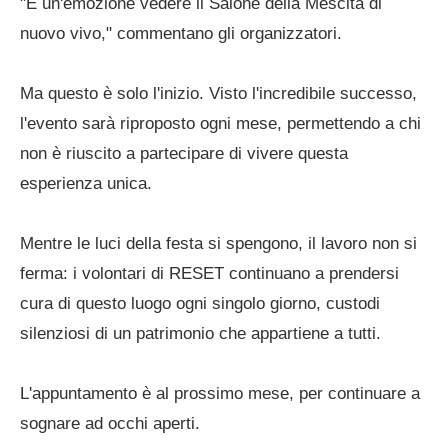
"È un'emozione vedere il Salone della Mescita di
nuovo vivo," commentano gli organizzatori.
Ma questo è solo l'inizio. Visto l'incredibile successo,
l'evento sarà riproposto ogni mese, permettendo a chi
non è riuscito a partecipare di vivere questa
esperienza unica.
Mentre le luci della festa si spengono, il lavoro non si
ferma: i volontari di RESET continuano a prendersi
cura di questo luogo ogni singolo giorno, custodi
silenziosi di un patrimonio che appartiene a tutti.
L'appuntamento è al prossimo mese, per continuare a
sognare ad occhi aperti.