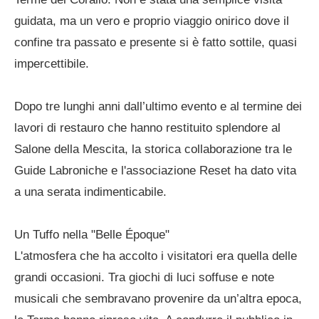
guidata, ma un vero e proprio viaggio onirico dove il
confine tra passato e presente si è fatto sottile, quasi
impercettibile.
Dopo tre lunghi anni dall’ultimo evento e al termine dei
lavori di restauro che hanno restituito splendore al
Salone della Mescita, la storica collaborazione tra le
Guide Labroniche e l'associazione Reset ha dato vita
a una serata indimenticabile.
Un Tuffo nella "Belle Époque"
L'atmosfera che ha accolto i visitatori era quella delle
grandi occasioni. Tra giochi di luci soffuse e note
musicali che sembravano provenire da un’altra epoca,