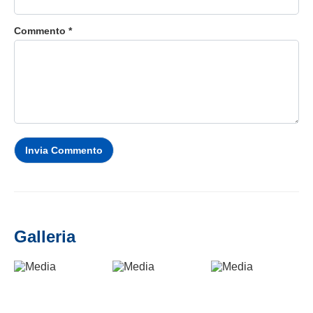
Commento *
Invia Commento
Galleria