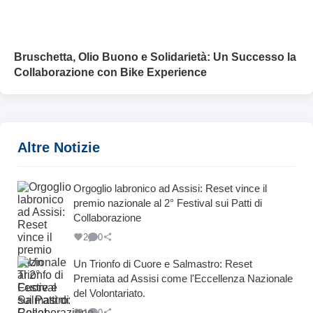
Bruschetta, Olio Buono e Solidarietà: Un Successo la
Collaborazione con Bike Experience
Altre Notizie
Orgoglio labronico ad Assisi: Reset vince il
premio nazionale al 2° Festival sui Patti di
Collaborazione
2
0
Un Trionfo di Cuore e Salmastro: Reset
Premiata ad Assisi come l'Eccellenza Nazionale
del Volontariato.
1
0